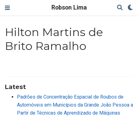
Robson Lima
Hilton Martins de
Brito Ramalho
Latest
Padrões de Concentração Espacial de Roubos de
Automóveis em Municípios da Grande João Pessoa a
Partir de Técnicas de Aprendizado de Máquinas